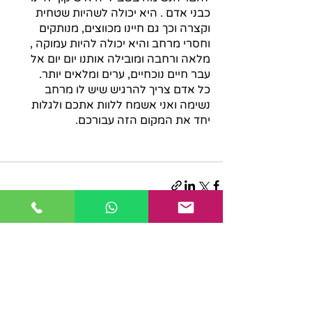
כבני אדם . היא יכולה לשהיות שטחית 
וקצרה וכך גם חיינו מכווצים, מנותקים 
וחסרי מרחב והיא יכולה להיות עמוקה , 
מלאה ורחבה ומובילה אותנו יום יום אל 
עבר חיים נוכחיים, ערים ומלאים יותר.
כל אדם צריך להרגיש שיש לו מרחב 
נשימה ואני אשמח ללוות אתכם ולגלות 
יחד את המקום הזה עבורכם. 
פוסטים אחרונים
הצג הכול