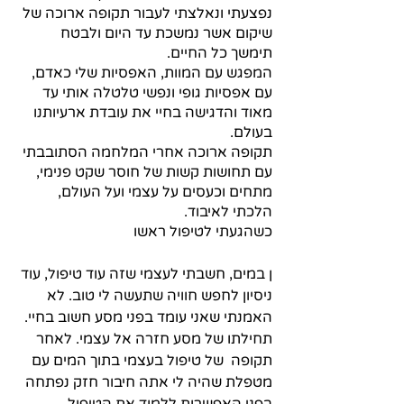
נפצעתי ונאלצתי לעבור תקופה ארוכה של 
שיקום אשר נמשכת עד היום ולבטח 
תימשך כל החיים.
המפגש עם המוות, האפסיות שלי כאדם, 
עם אפסיות גופי ונפשי טלטלה אותי עד 
מאוד והדגישה בחיי את עובדת ארעיותנו 
בעולם.
תקופה ארוכה אחרי המלחמה הסתובבתי 
עם תחושות קשות של חוסר שקט פנימי, 
מתחים וכעסים על עצמי ועל העולם, 
הלכתי לאיבוד.
כשהגעתי לטיפול ראשו
ן במים, חשבתי לעצמי שזה עוד טיפול, עוד 
ניסיון לחפש חוויה שתעשה לי טוב. לא 
האמנתי שאני עומד בפני מסע חשוב בחיי. 
תחילתו של מסע חזרה אל עצמי. לאחר 
תקופה  של טיפול בעצמי בתוך המים עם 
מטפלת שהיה לי אתה חיבור חזק נפתחה 