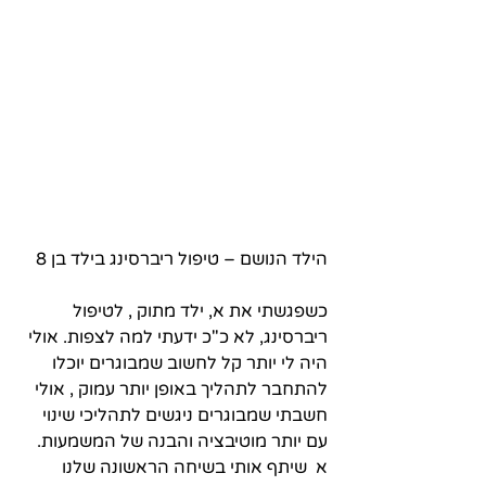
הילד הנושם – טיפול ריברסינג בילד בן 8 
כשפגשתי את א, ילד מתוק , לטיפול 
ריברסינג, לא כ"כ ידעתי למה לצפות. אולי 
היה לי יותר קל לחשוב שמבוגרים יוכלו 
להתחבר לתהליך באופן יותר עמוק , אולי 
חשבתי שמבוגרים ניגשים לתהליכי שינוי 
עם יותר מוטיבציה והבנה של המשמעות.
א  שיתף אותי בשיחה הראשונה שלנו 